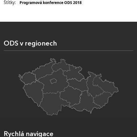
Štítky:
Programová konference ODS 2018
ODS v regionech
Rychlá navigace