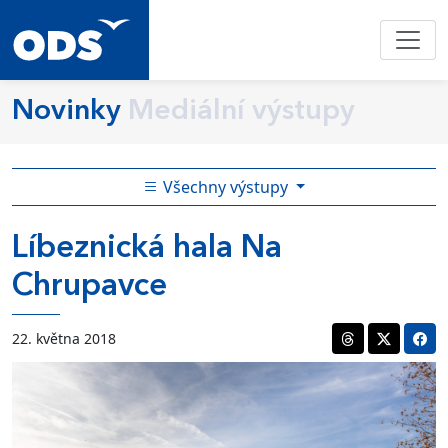
Novinky
Mediální výstupy
Všechny výstupy
Líbeznická hala Na
Chrupavce
22. května 2018