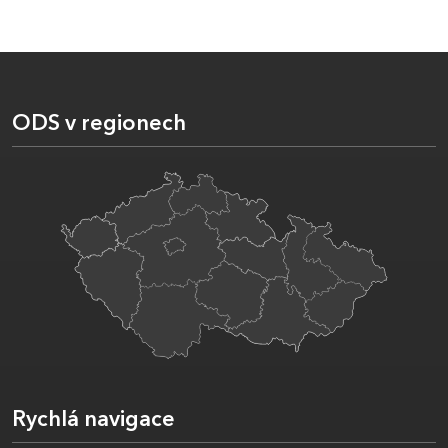
ODS v regionech
Rychlá navigace