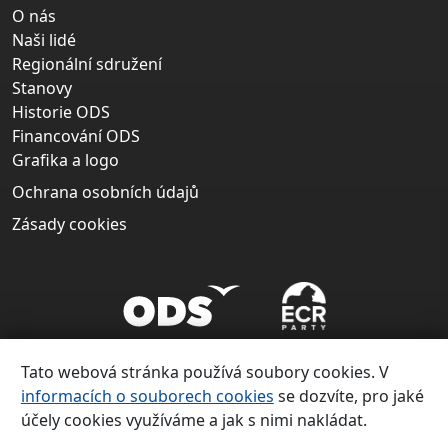
O nás
Naši lidé
Regionální sdružení
Stanovy
Historie ODS
Financování ODS
Grafika a logo
Ochrana osobních údajů
Zásady cookies
Tato webová stránka používá soubory cookies. V
informacích o souborech cookies
se dozvíte, pro jaké
účely cookies využíváme a jak s nimi nakládat.
Copyright ©