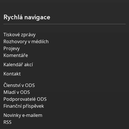
Rychlá navigace
Tiskové zprávy
Rozhovory v médiích
Projevy
Komentáře
Kalendář akcí
Kontakt
Členství v ODS
Mladí v ODS
Podporovatelé ODS
Finanční příspěvek
Novinky e-mailem
RSS