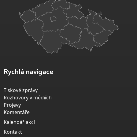
Rychlá navigace
Tiskové zprávy
Rozhovory v médiích
Projevy
Komentáře
Kalendář akcí
Kontakt