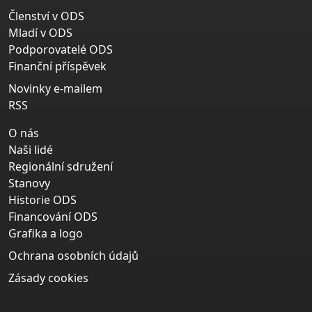
Členství v ODS
Mladí v ODS
Podporovatelé ODS
Finanční příspěvek
Novinky e-mailem
RSS
O nás
Naši lidé
Regionální sdružení
Stanovy
Historie ODS
Financování ODS
Grafika a logo
Ochrana osobních údajů
Zásady cookies