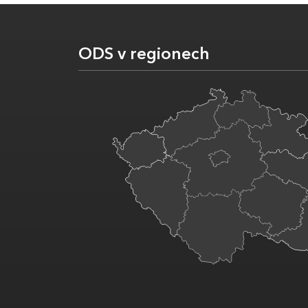
ODS v regionech