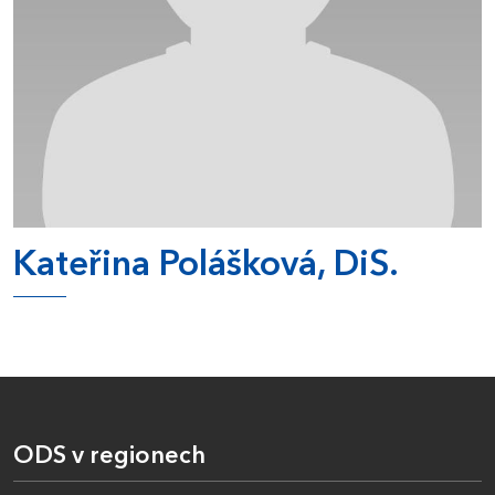
Kateřina Polášková, DiS.
ODS v regionech