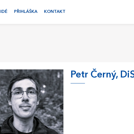
LIDÉ
PŘIHLÁŠKA
KONTAKT
Petr Černý, DiS