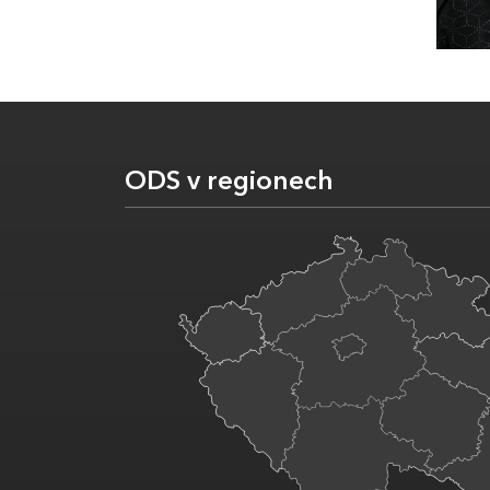
ODS v regionech