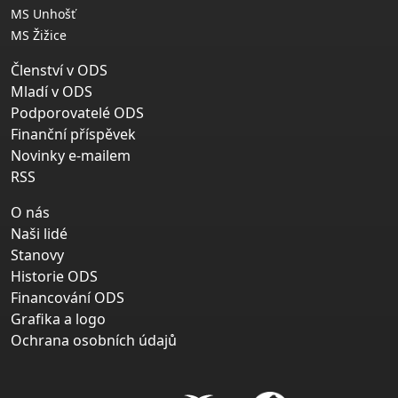
MS Unhošť
MS Žižice
Členství v ODS
Mladí v ODS
Podporovatelé ODS
Finanční příspěvek
Novinky e-mailem
RSS
O nás
Naši lidé
Stanovy
Historie ODS
Financování ODS
Grafika a logo
Ochrana osobních údajů