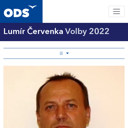
Lumír Červenka
Volby 2022