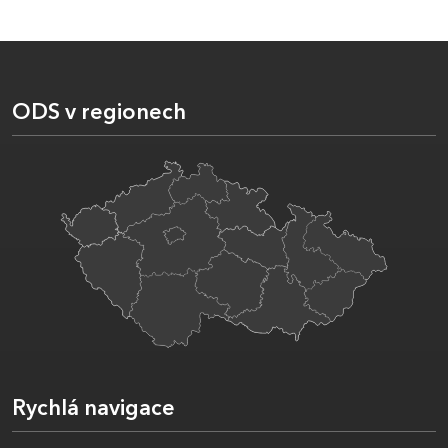
ODS v regionech
Rychlá navigace