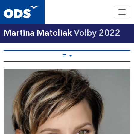
Martina Matoliak
Volby 2022