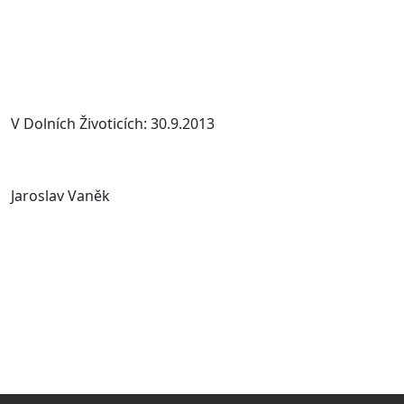
V Dolních Životicích: 30.9.2013
Jaroslav Vaněk