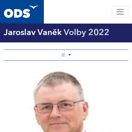
Jaroslav Vaněk
Volby 2022