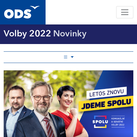
Volby 2022
Novinky