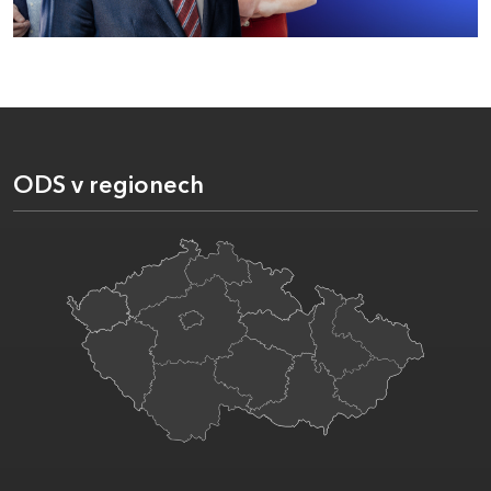
ODS v regionech