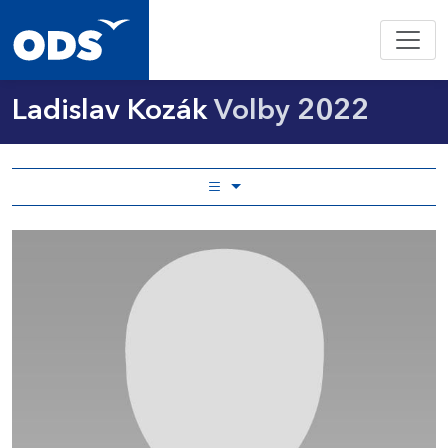
Ladislav Kozák
Volby 2022