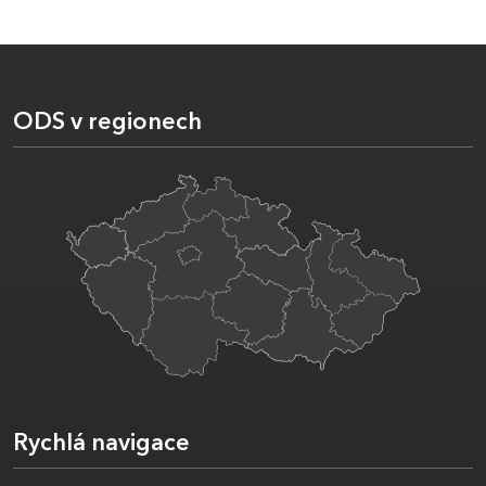
ODS v regionech
Rychlá navigace