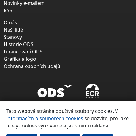
Novinky e-mailem
RSS
O nás
Naši lidé
Stanovy
Historie ODS
Financování ODS
Grafika a logo
Ochrana osobních údajů
Tato webová stránka používá soubory cookies. V
informacích o souborech cookies
se dozvíte, pro jaké
účely cookies využíváme a jak s nimi nakládat.
Copyright ©