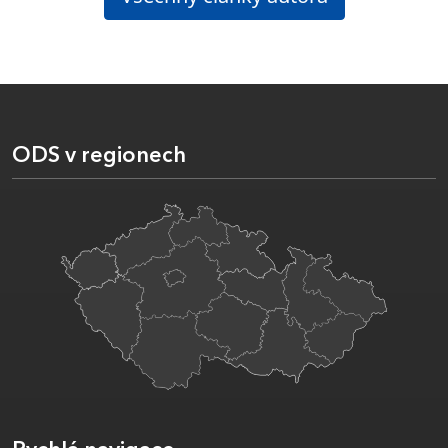
ODS v regionech