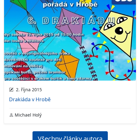
2. října 2015
Drakiáda v Hrobě
Michael Holý
Všechny články autora