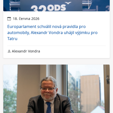
18. června 2026
Europarlament schválil nová pravidla pro
automobily, Alexandr Vondra uhájil výjimku pro
Tatru
Alexandr Vondra