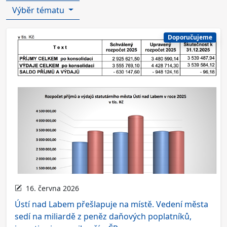
Výběr tématu
Doporučujeme
16. června 2026
Ústí nad Labem přešlapuje na místě. Vedení města
sedí na miliardě z peněz daňových poplatníků,