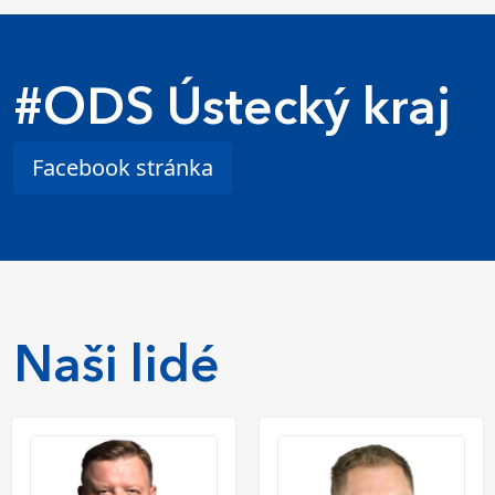
#ODS Ústecký kraj
Facebook stránka
Naši lidé