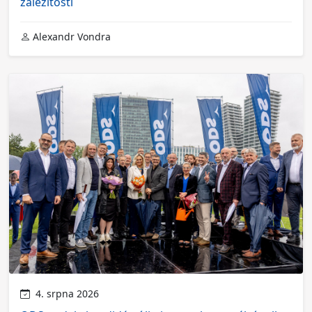
záležitosti
Alexandr Vondra
4. srpna 2026