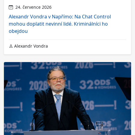
24. července 2026
Alexandr Vondra v Napřímo: Na Chat Control
mohou doplatit nevinní lidé. Kriminálníci ho
obejdou
Alexandr Vondra