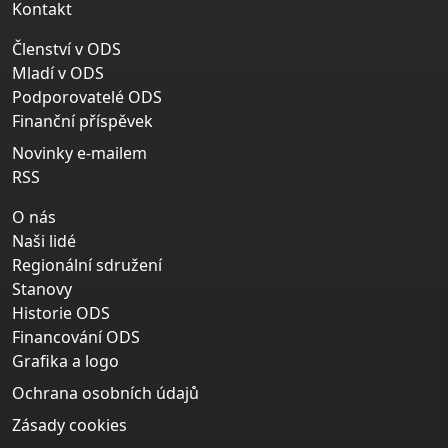
Kontakt
Členství v ODS
Mladí v ODS
Podporovatelé ODS
Finanční příspěvek
Novinky e-mailem
RSS
O nás
Naši lidé
Regionální sdružení
Stanovy
Historie ODS
Financování ODS
Grafika a logo
Ochrana osobních údajů
Zásady cookies