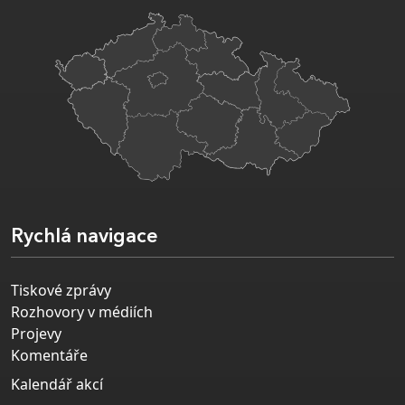
Rychlá navigace
Tiskové zprávy
Rozhovory v médiích
Projevy
Komentáře
Kalendář akcí