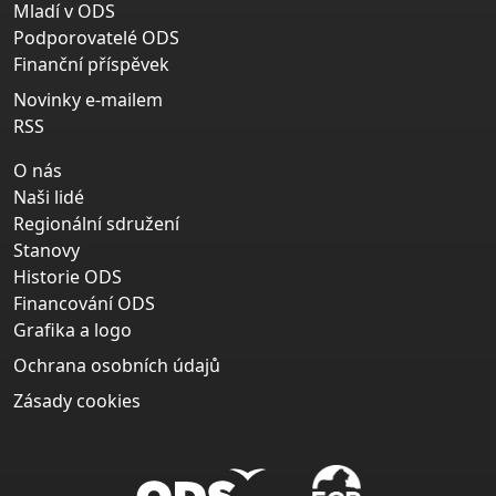
Mladí v ODS
Podporovatelé ODS
Finanční příspěvek
Novinky e-mailem
RSS
O nás
Naši lidé
Regionální sdružení
Stanovy
Historie ODS
Financování ODS
Grafika a logo
Ochrana osobních údajů
Zásady cookies