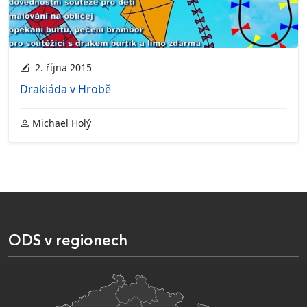
2. října 2015
Drakiáda v Hrobě
Michael Holý
ODS v regionech