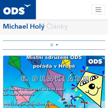
Michael Holý
Články