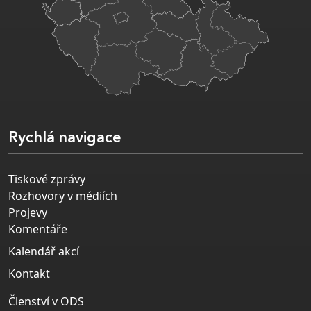
Rychlá navigace
Tiskové zprávy
Rozhovory v médiích
Projevy
Komentáře
Kalendář akcí
Kontakt
Členství v ODS