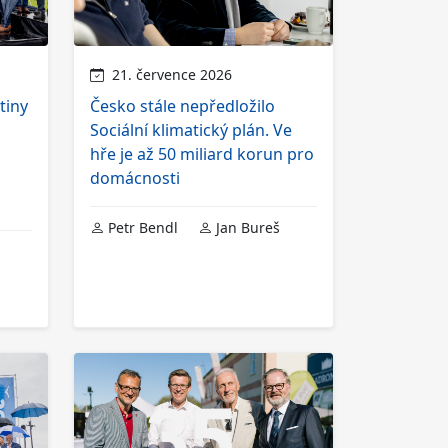
21. července 2026
tiny
Česko stále nepředložilo
Sociální klimatický plán. Ve
hře je až 50 miliard korun pro
domácnosti
Petr Bendl
Jan Bureš