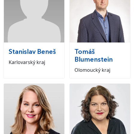
Stanislav
Beneš
Tomáš
Blumenstein
Karlovarský kraj
Olomoucký kraj