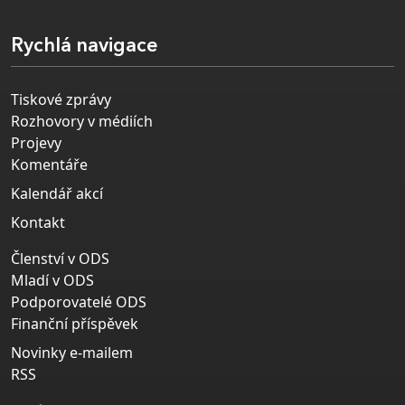
Rychlá navigace
Tiskové zprávy
Rozhovory v médiích
Projevy
Komentáře
Kalendář akcí
Kontakt
Členství v ODS
Mladí v ODS
Podporovatelé ODS
Finanční příspěvek
Novinky e-mailem
RSS