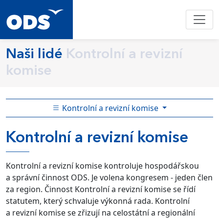
Naši lidé
Kontrolní a revizní
komise
Kontrolní a revizní komise
Kontrolní a revizní komise
Kontrolní a revizní komise kontroluje hospodářskou
a správní činnost ODS. Je volena kongresem - jeden člen
za region. Činnost Kontrolní a revizní komise se řídí
statutem, který schvaluje výkonná rada. Kontrolní
a revizní komise se zřizují na celostátní a regionální