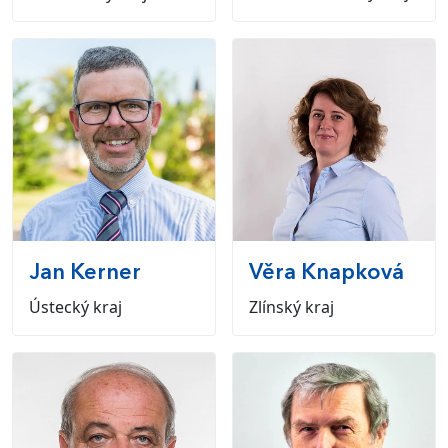
Jan
Kerner
Věra
Knapková
Ústecký kraj
Zlínský kraj