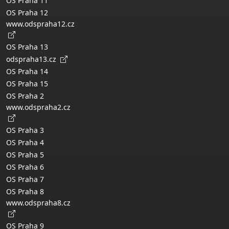
OS Praha 11
OS Praha 12
www.odspraha12.cz
OS Praha 13
odspraha13.cz
OS Praha 14
OS Praha 15
OS Praha 2
www.odspraha2.cz
OS Praha 3
OS Praha 4
OS Praha 5
OS Praha 6
OS Praha 7
OS Praha 8
www.odspraha8.cz
OS Praha 9