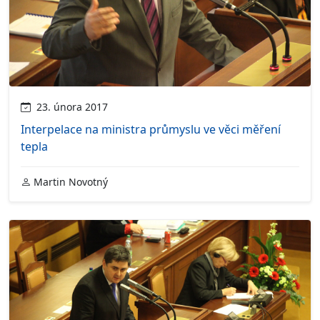
23. února 2017
Interpelace na ministra průmyslu ve věci měření
tepla
Martin Novotný