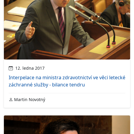
12. ledna 2017
Interpelace na ministra zdravotnictví ve věci letecké
záchranné služby - bilance tendru
Martin Novotný