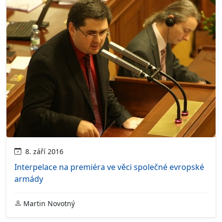
8. září 2016
Interpelace na premiéra ve věci společné evropské
armády
Martin Novotný