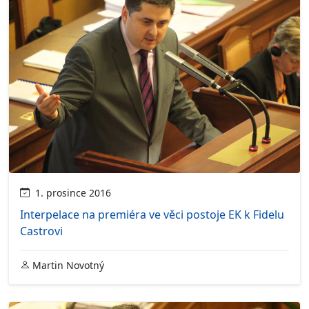
1. prosince 2016
Interpelace na premiéra ve věci postoje EK k Fidelu
Castrovi
Martin Novotný