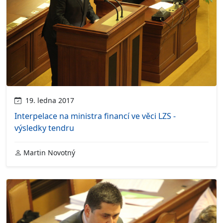
19. ledna 2017
Interpelace na ministra financí ve věci LZS -
výsledky tendru
Martin Novotný