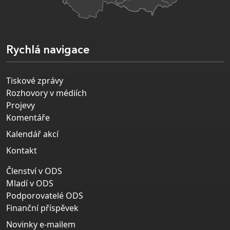
Rychlá navigace
Tiskové zprávy
Rozhovory v médiích
Projevy
Komentáře
Kalendář akcí
Kontakt
Členství v ODS
Mladí v ODS
Podporovatelé ODS
Finanční příspěvek
Novinky e-mailem