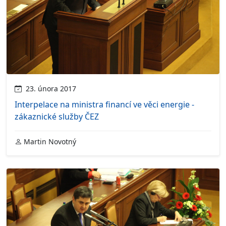
23. února 2017
Interpelace na ministra financí ve věci energie -
zákaznické služby ČEZ
Martin Novotný