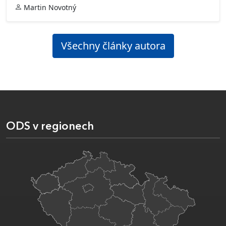
Martin Novotný
Všechny články autora
ODS v regionech