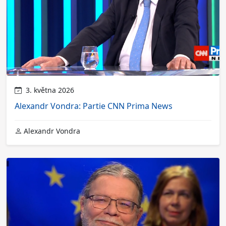
3. května 2026
Alexandr Vondra: Partie CNN Prima News
Alexandr Vondra