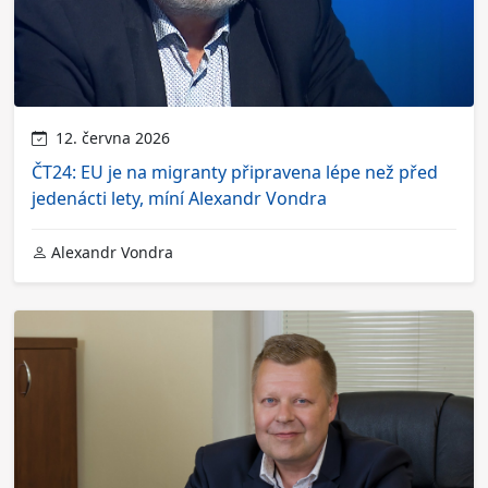
12. června 2026
ČT24: EU je na migranty připravena lépe než před
jedenácti lety, míní Alexandr Vondra
Alexandr Vondra