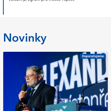
Novinky
Doporučujeme