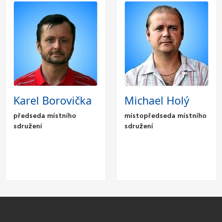
Karel Borovička
Michael Holý
předseda místního
místopředseda místního
sdružení
sdružení