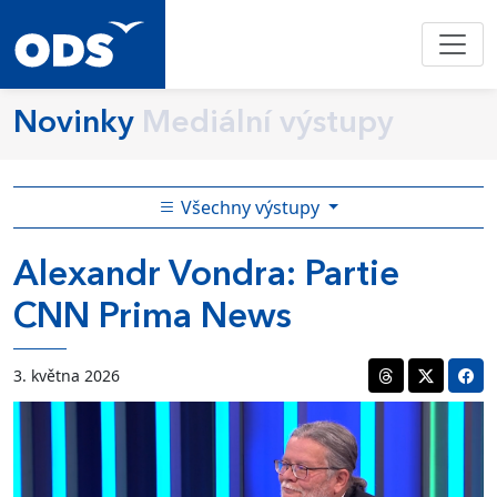
Novinky
Mediální výstupy
Všechny výstupy
Alexandr Vondra: Partie
CNN Prima News
3. května 2026