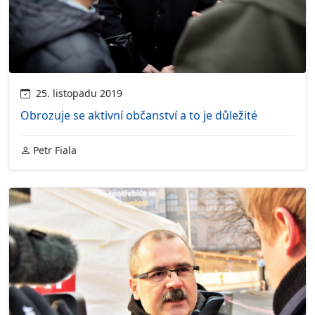
25. listopadu 2019
Obrozuje se aktivní občanství a to je důležité
Petr Fiala