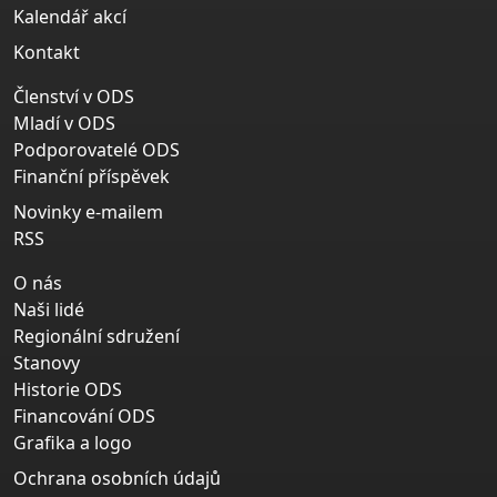
Kalendář akcí
Kontakt
Členství v ODS
Mladí v ODS
Podporovatelé ODS
Finanční příspěvek
Novinky e-mailem
RSS
O nás
Naši lidé
Regionální sdružení
Stanovy
Historie ODS
Financování ODS
Grafika a logo
Ochrana osobních údajů