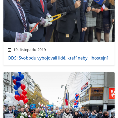
19. listopadu 2019
ODS: Svobodu vybojovali lidé, kteří nebyli lhostejní