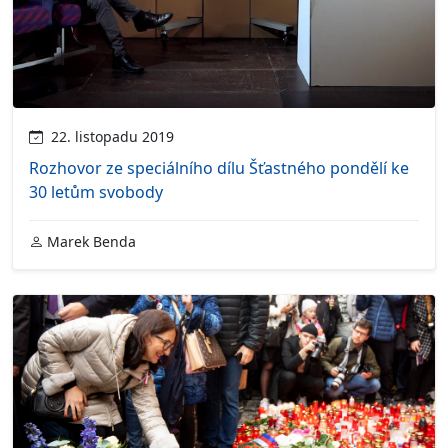
22. listopadu 2019
Rozhovor ze speciálního dílu Šťastného pondělí ke
30 letům svobody
Marek Benda