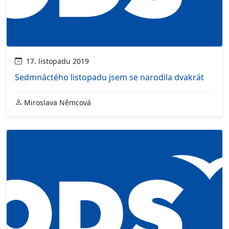
17. listopadu 2019
Sedmnáctého listopadu jsem se narodila dvakrát
Miroslava Němcová