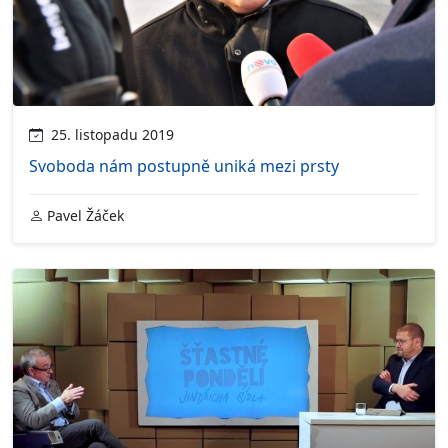
25. listopadu 2019
Svoboda nám postupně uniká mezi prsty
Pavel Žáček