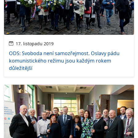
17. listopadu 2019
ODS: Svoboda není samozřejmost. Oslavy pádu
komunistického režimu jsou každým rokem
důležitější