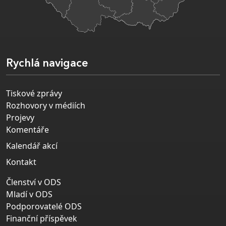
Rychlá navigace
Tiskové zprávy
Rozhovory v médiích
Projevy
Komentáře
Kalendář akcí
Kontakt
Členství v ODS
Mladí v ODS
Podporovatelé ODS
Finanční příspěvek