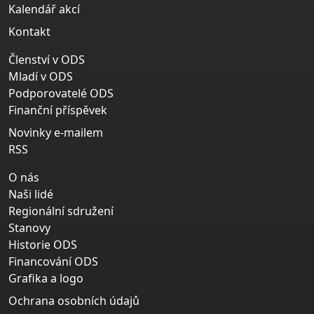
Kalendář akcí
Kontakt
Členství v ODS
Mladí v ODS
Podporovatelé ODS
Finanční příspěvek
Novinky e-mailem
RSS
O nás
Naši lidé
Regionální sdružení
Stanovy
Historie ODS
Financování ODS
Grafika a logo
Ochrana osobních údajů