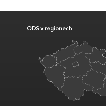
ODS v regionech