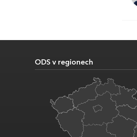
ODS v regionech