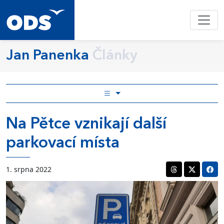
Jan Panenka
Články
Na Pětce vznikají další
parkovací místa
1. srpna 2022