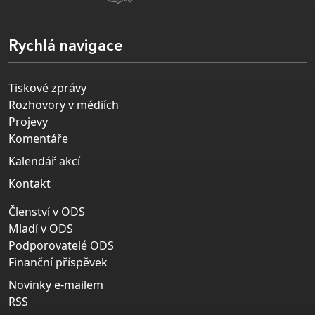
Rychlá navigace
Tiskové zprávy
Rozhovory v médiích
Projevy
Komentáře
Kalendář akcí
Kontakt
Členství v ODS
Mladí v ODS
Podporovatelé ODS
Finanční příspěvek
Novinky e-mailem
RSS