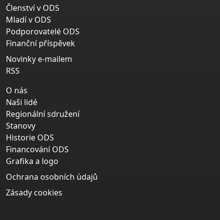
Členství v ODS
Mladí v ODS
Podporovatelé ODS
Finanční příspěvek
Novinky e-mailem
RSS
O nás
Naši lidé
Regionální sdružení
Stanovy
Historie ODS
Financování ODS
Grafika a logo
Ochrana osobních údajů
Zásady cookies