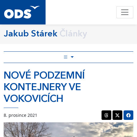
Jakub Stárek
Články
NOVÉ PODZEMNÍ
KONTEJNERY VE
VOKOVICÍCH
8. prosince 2021