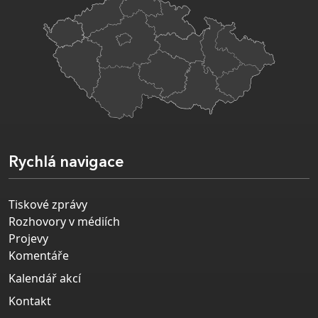
Rychlá navigace
Tiskové zprávy
Rozhovory v médiích
Projevy
Komentáře
Kalendář akcí
Kontakt