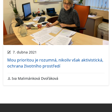
7. dubna 2021
Mou prioritou je rozumná, nikoliv však aktivistická,
ochrana životního prostředí
Iva Malimánková Dvořáková