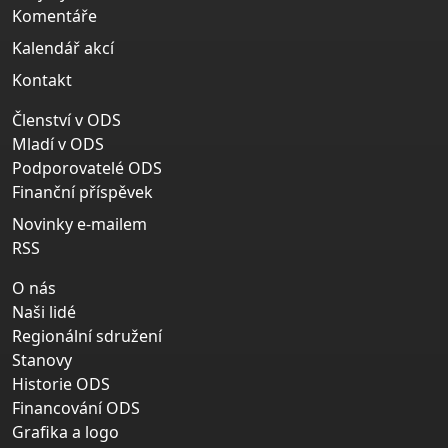
Komentáře
Kalendář akcí
Kontakt
Členství v ODS
Mladí v ODS
Podporovatelé ODS
Finanční příspěvek
Novinky e-mailem
RSS
O nás
Naši lidé
Regionální sdružení
Stanovy
Historie ODS
Financování ODS
Grafika a logo