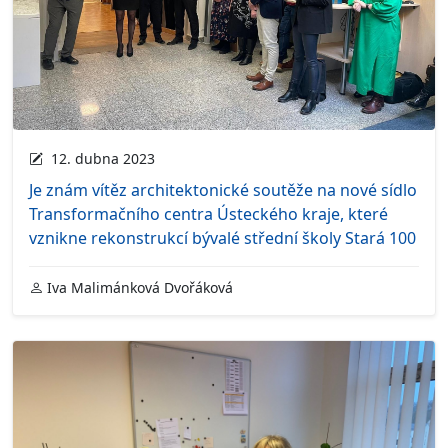
12. dubna 2023
Je znám vítěz architektonické soutěže na nové sídlo
Transformačního centra Ústeckého kraje, které
vznikne rekonstrukcí bývalé střední školy Stará 100
Iva Malimánková Dvořáková