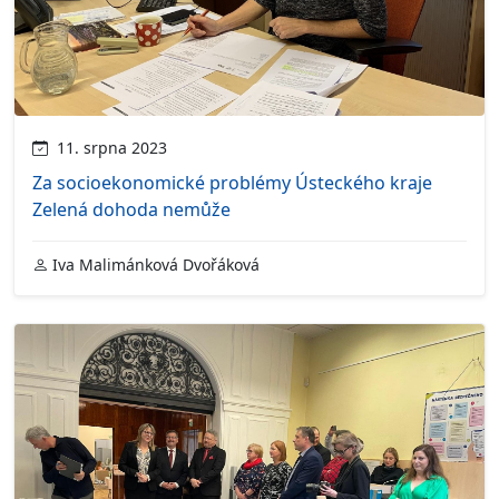
11. srpna 2023
Za socioekonomické problémy Ústeckého kraje
Zelená dohoda nemůže
Iva Malimánková Dvořáková