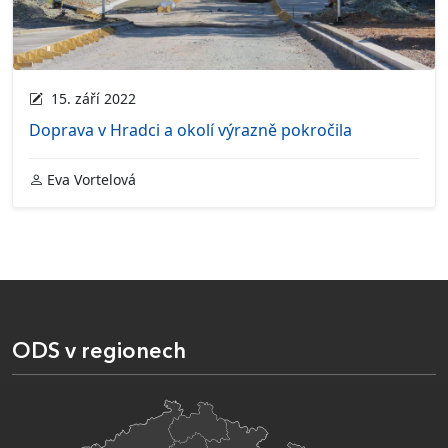
15. září 2022
Doprava v Hradci a okolí výrazně pokročila
Eva Vortelová
ODS v regionech