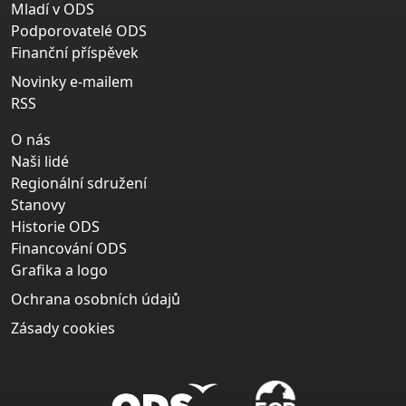
Mladí v ODS
Podporovatelé ODS
Finanční příspěvek
Novinky e-mailem
RSS
O nás
Naši lidé
Regionální sdružení
Stanovy
Historie ODS
Financování ODS
Grafika a logo
Ochrana osobních údajů
Zásady cookies