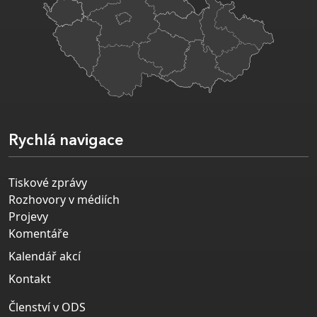
Rychlá navigace
Tiskové zprávy
Rozhovory v médiích
Projevy
Komentáře
Kalendář akcí
Kontakt
Členství v ODS