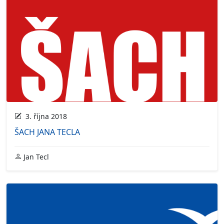
3. října 2018
ŠACH JANA TECLA
Jan Tecl