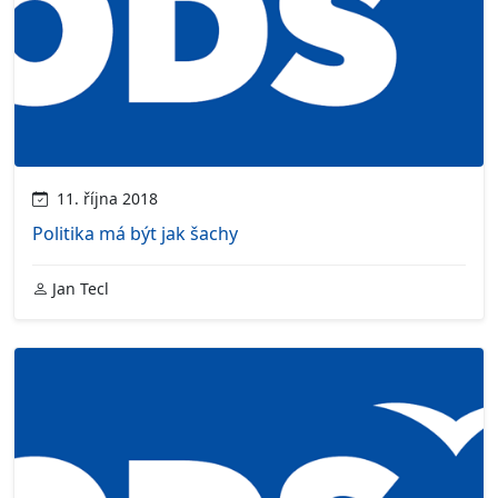
11. října 2018
Politika má být jak šachy
Jan Tecl