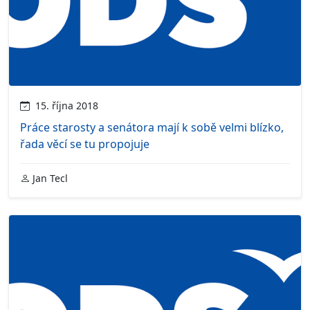
15. října 2018
Práce starosty a senátora mají k sobě velmi blízko,
řada věcí se tu propojuje
Jan Tecl