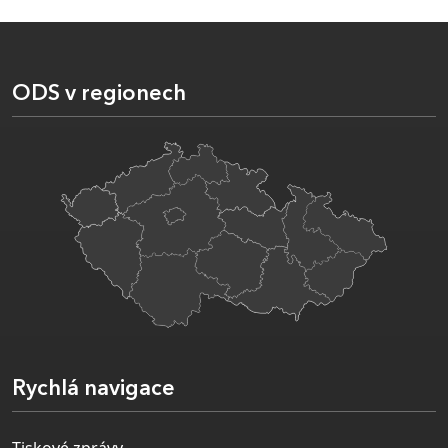
ODS v regionech
Rychlá navigace