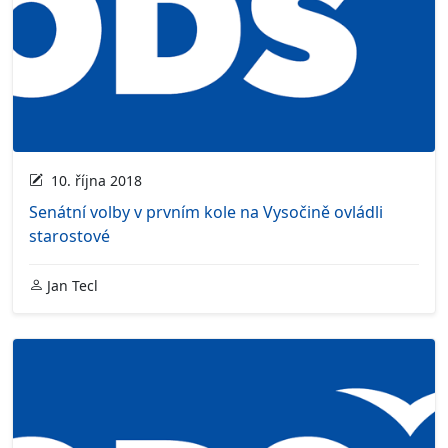
10. října 2018
Senátní volby v prvním kole na Vysočině ovládli
starostové
Jan Tecl