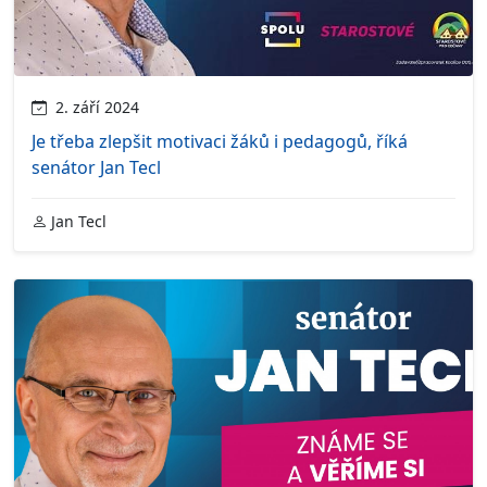
2. září 2024
Je třeba zlepšit motivaci žáků i pedagogů, říká
senátor Jan Tecl
Jan Tecl