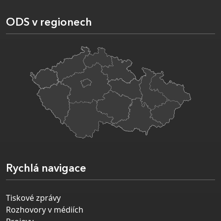
ODS v regionech
Rychlá navigace
Tiskové zprávy
Rozhovory v médiích