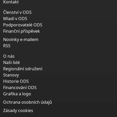
Kontakt
Členství v ODS
Mladí v ODS
Podporovatelé ODS
Finanční příspěvek
Novinky e-mailem
RSS
O nás
Naši lidé
Regionální sdružení
Stanovy
Historie ODS
Financování ODS
Grafika a logo
Ochrana osobních údajů
Zásady cookies