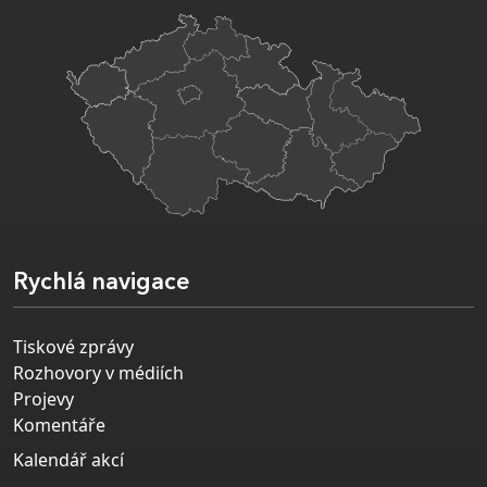
Rychlá navigace
Tiskové zprávy
Rozhovory v médiích
Projevy
Komentáře
Kalendář akcí