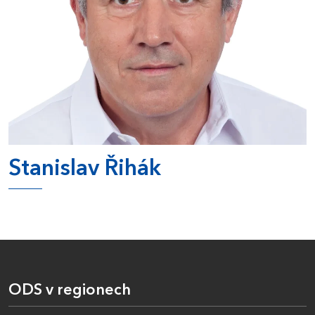
Stanislav Řihák
ODS v regionech