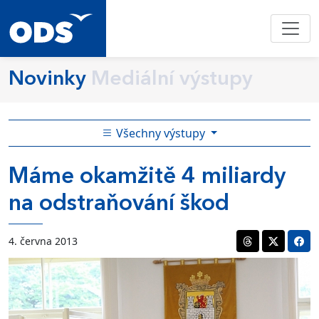
Novinky
Mediální výstupy
Všechny výstupy
Máme okamžitě 4 miliardy
na odstraňování škod
4. června 2013