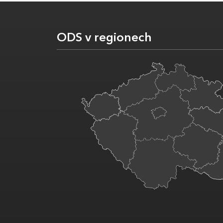
ODS v regionech