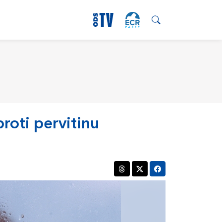
roti pervitinu