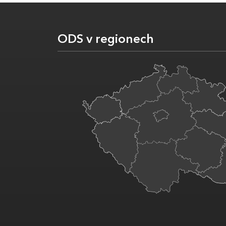
ODS v regionech