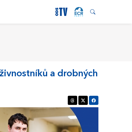
živnostníků a drobných