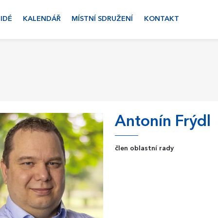
LIDÉ
KALENDÁŘ
MÍSTNÍ SDRUŽENÍ
KONTAKT
Antonín Frýdl
člen oblastní rady