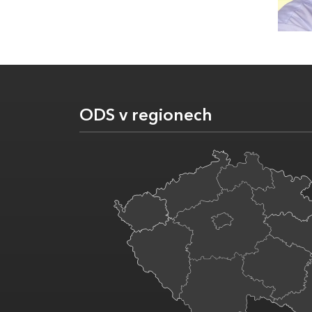
ODS v regionech