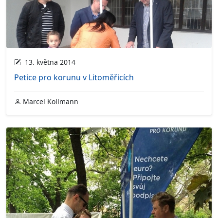
13. května 2014
Petice pro korunu v Litoměřicích
Marcel Kollmann