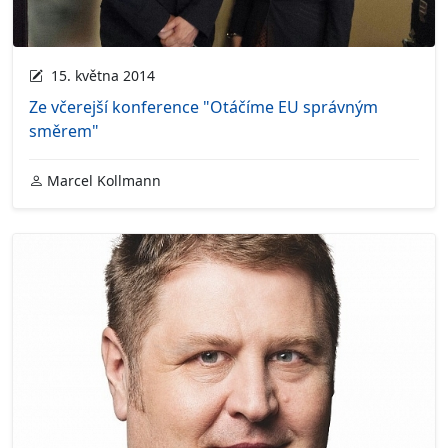
15. května 2014
Ze včerejší konference "Otáčíme EU správným
směrem"
Marcel Kollmann