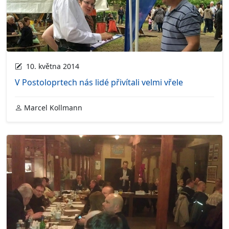
10. května 2014
V Postoloprtech nás lidé přivítali velmi vřele
Marcel Kollmann