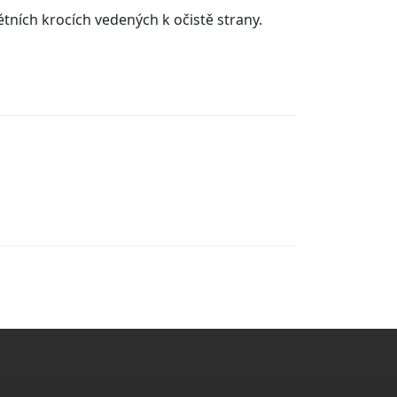
ních krocích vedených k očistě strany.