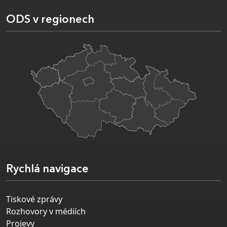
ODS v regionech
Rychlá navigace
Tiskové zprávy
Rozhovory v médiích
Projevy