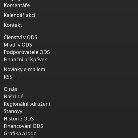
Komentáře
Kalendář akcí
Kontakt
Členství v ODS
Mladí v ODS
Podporovatelé ODS
Finanční příspěvek
Novinky e-mailem
RSS
O nás
Naši lidé
Regionální sdružení
Stanovy
Historie ODS
Financování ODS
Grafika a logo