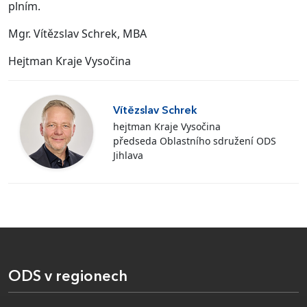
plním.
Mgr. Vítězslav Schrek, MBA
Hejtman Kraje Vysočina
Vítězslav Schrek
hejtman Kraje Vysočina
předseda Oblastního sdružení ODS
Jihlava
ODS v regionech