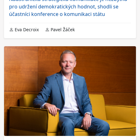
pro udržení demokratických hodnot, shodli se
účastníci konference o komunikaci státu
Eva Decroix
Pavel Žáček