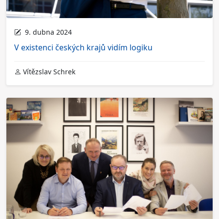
9. dubna 2024
V existenci českých krajů vidím logiku
Vítězslav Schrek