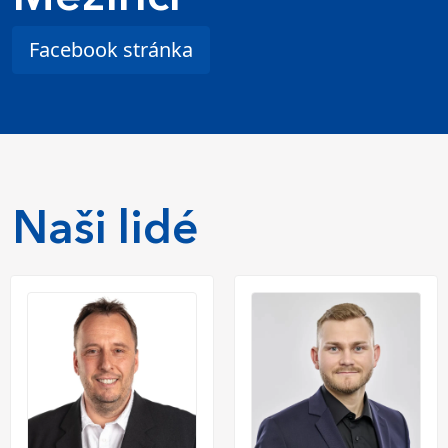
Facebook stránka
Naši lidé