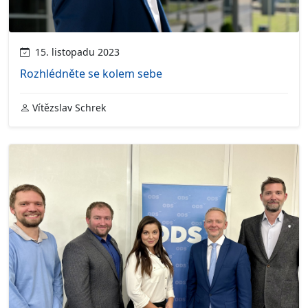
15. listopadu 2023
Rozhlédněte se kolem sebe
Vítězslav Schrek