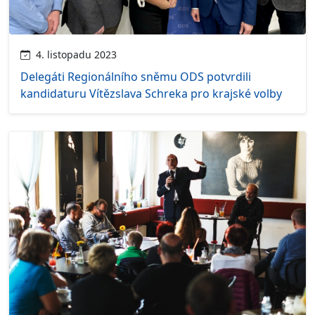
4. listopadu 2023
Delegáti Regionálního sněmu ODS potvrdili
kandidaturu Vítězslava Schreka pro krajské volby