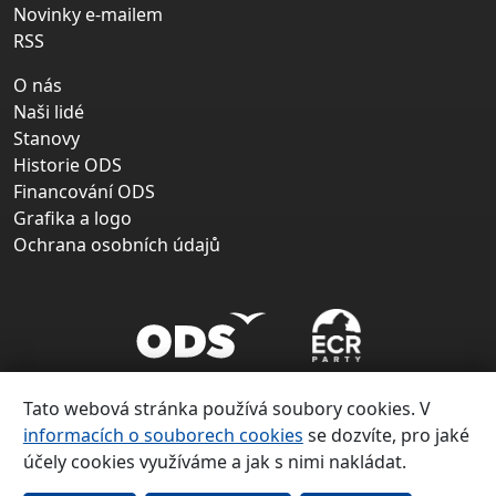
Novinky e-mailem
RSS
O nás
Naši lidé
Stanovy
Historie ODS
Financování ODS
Grafika a logo
Ochrana osobních údajů
Tato webová stránka používá soubory cookies. V
informacích o souborech cookies
se dozvíte, pro jaké
účely cookies využíváme a jak s nimi nakládat.
Copyright ©