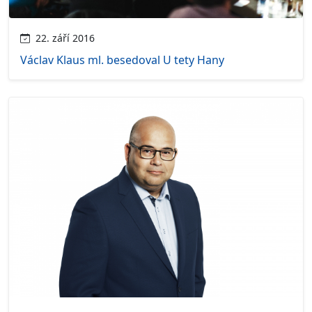
22. září 2016
Václav Klaus ml. besedoval U tety Hany