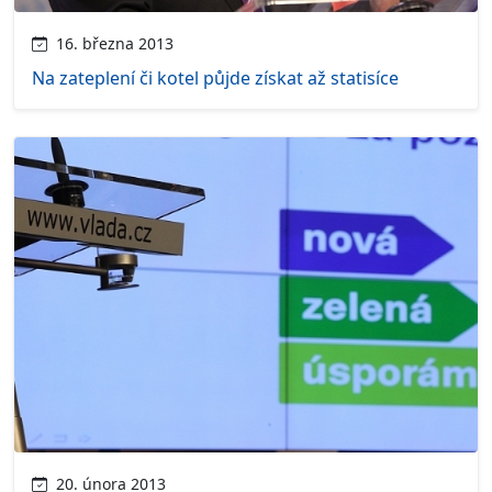
16. března 2013
Na zateplení či kotel půjde získat až statisíce
20. února 2013