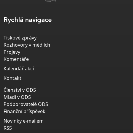
Rychlá navigace
Tiskové zprávy
Rozhovory v médiích
Projevy
Komentáře
Kalendář akcí
Kontakt
Členství v ODS
Mladí v ODS
Podporovatelé ODS
Finanční příspěvek
Novinky e-mailem
RSS