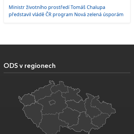
Ministr životního prostředí Tomáš Chalupa
představil vládě ČR program Nová zelená úsporám
ODS v regionech