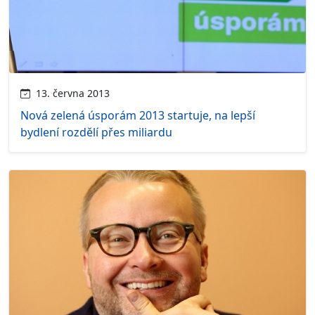
13. června 2013
Nová zelená úsporám 2013 startuje, na lepší
bydlení rozdělí přes miliardu