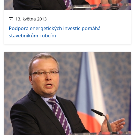
13. května 2013
Podpora energetických investic pomáhá
stavebníkům i obcím