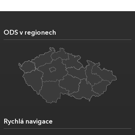
ODS v regionech
Rychlá navigace