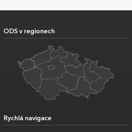
ODS v regionech
Rychlá navigace