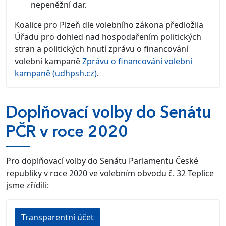
nepeněžní dar.
Koalice pro Plzeň dle volebního zákona předložila
Úřadu pro dohled nad hospodařením politických
stran a politických hnutí zprávu o financování
volební kampaně
Zprávu o financování volební
kampaně (udhpsh.cz)
.
Doplňovací volby do Senátu
PČR v roce 2020
Pro doplňovací volby do Senátu Parlamentu České
republiky v roce 2020 ve volebním obvodu č. 32 Teplice
jsme zřídili:
Transparentní účet