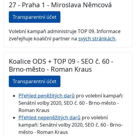
27 - Praha 1 - Miroslava Němcová
Transparentní účet
Volební kampaň administruje TOP 09. Informace
zveřejňuje koaliční partner na
svých stránkách
.
Koalice ODS + TOP 09 - SEO č. 60 -
Brno-město - Roman Kraus
Transparentní účet
Přehled peněžitých darů
pro volební kampaň:
Senátní volby 2020, SEO č. 60 - Brno-město -
Roman Kraus
Přehled nepeněžitých darů
pro volební
kampaň: Senátní volby 2020, SEO č. 60 - Brno-
město - Roman Kraus