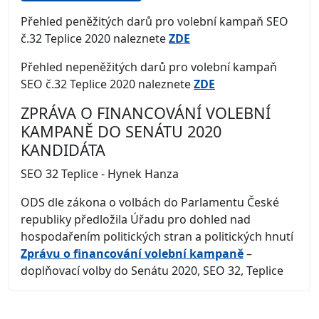
Přehled peněžitých darů pro volební kampaň SEO
č.32 Teplice 2020 naleznete
ZDE
Přehled nepeněžitých darů pro volební kampaň
SEO č.32 Teplice 2020 naleznete
ZDE
ZPRÁVA O FINANCOVÁNÍ VOLEBNÍ
KAMPANĚ DO SENÁTU 2020
KANDIDÁTA
SEO 32 Teplice - Hynek Hanza
ODS dle zákona o volbách do Parlamentu České
republiky předložila Úřadu pro dohled nad
hospodařením politických stran a politických hnutí
Zprávu o financování volební kampaně
–
doplňovací volby do Senátu 2020, SEO 32, Teplice