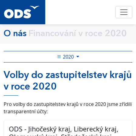
O nás
Financování v roce 2020
2020
Volby do zastupitelstev krajů
v roce 2020
Pro volby do zastupitelstev krajů v roce 2020 jsme zřídili
transparentní účty:
ODS - Jihočeský kraj, Liberecký kraj,