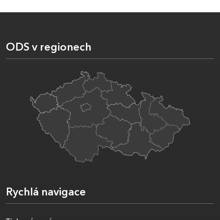
ODS v regionech
Rychlá navigace